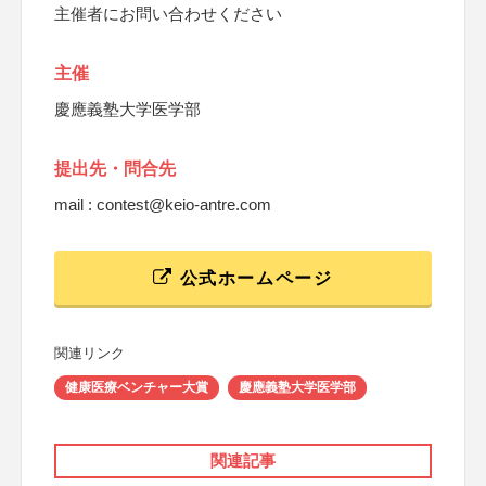
主催者にお問い合わせください
主催
慶應義塾大学医学部
提出先・問合先
mail : contest@keio-antre.com
公式ホームページ
関連リンク
健康医療ベンチャー大賞
慶應義塾大学医学部
関連記事