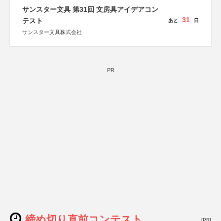
サンスター文具 第31回 文房具アイデアコン
31
テスト
あと
日
サンスター文具株式会社
PR
締め切り直前コンテスト
[PR]