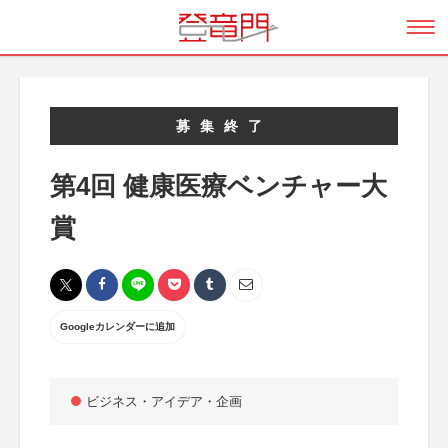
募集終了
第4回 健康医療ベンチャー大
賞
Googleカレンダーに追加
ビジネス・アイデア・企画