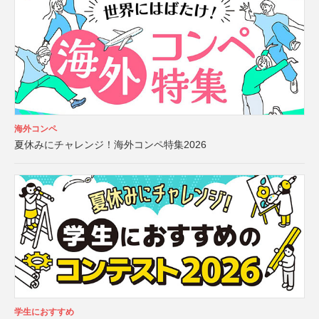
海外コンペ
夏休みにチャレンジ！海外コンペ特集2026
学生におすすめ