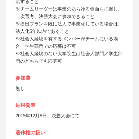
名すること
※チームリーダーは事業のあらゆる側面を把握し、
二次選考、決勝大会に参加できること
※提出プランを既に法人で事業化している場合は、
法人化5年以内であること
※社会人経験を有するメンバーがチームにいる場
合、学生部門での応募は不可
※社会人経験のない大学院生は社会人部門／学生部
門のどちらでも応募可
参加費
無し
結果発表
2019年12月8日、決勝大会にて
著作権の扱い