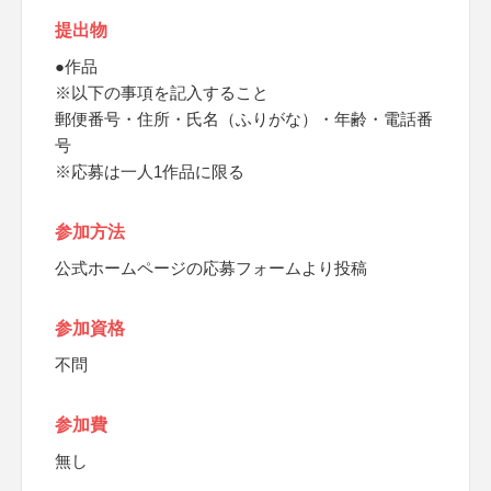
提出物
●作品
※以下の事項を記入すること
郵便番号・住所・氏名（ふりがな）・年齢・電話番
号
※応募は一人1作品に限る
参加方法
公式ホームページの応募フォームより投稿
参加資格
不問
参加費
無し