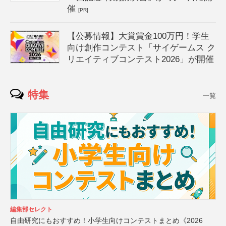
催
[PR]
【公募情報】大賞賞金100万円！学生
向け創作コンテスト「サイゲームス ク
リエイティブコンテスト2026」が開催
特集
一覧
編集部セレクト
自由研究にもおすすめ！小学生向けコンテストまとめ《2026