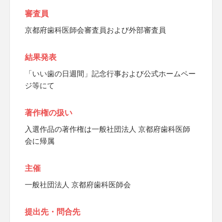
審査員
京都府歯科医師会審査員および外部審査員
結果発表
「いい歯の日週間」記念行事および公式ホームペー
ジ等にて
著作権の扱い
入選作品の著作権は一般社団法人 京都府歯科医師
会に帰属
主催
一般社団法人 京都府歯科医師会
提出先・問合先