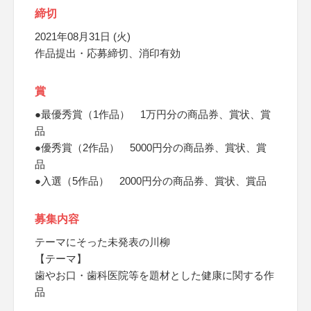
締切
2021年08月31日 (火)
作品提出・応募締切、消印有効
賞
●最優秀賞（1作品） 1万円分の商品券、賞状、賞
品
●優秀賞（2作品） 5000円分の商品券、賞状、賞
品
●入選（5作品） 2000円分の商品券、賞状、賞品
募集内容
テーマにそった未発表の川柳
【テーマ】
歯やお口・歯科医院等を題材とした健康に関する作
品