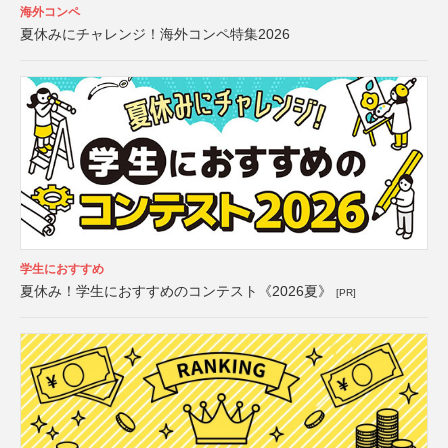
海外コンペ
夏休みにチャレンジ！海外コンペ特集2026
学生におすすめ
夏休み！学生におすすめのコンテスト《2026夏》
[PR]