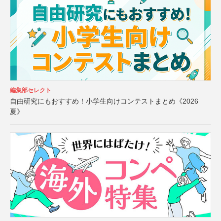
編集部セレクト
自由研究にもおすすめ！小学生向けコンテストまとめ《2026
夏》