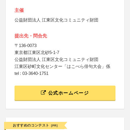
主催
公益財団法人 江東区文化コミュニティ財団
提出先・問合先
〒136-0073
東京都江東区北砂5-1-7
公益財団法人 江東区文化コミュニティ財団
江東区砂町文化センター「はこべら俳句大会」係
tel : 03-3640-1751
公式ホームページ
おすすめのコンテスト
[PR]