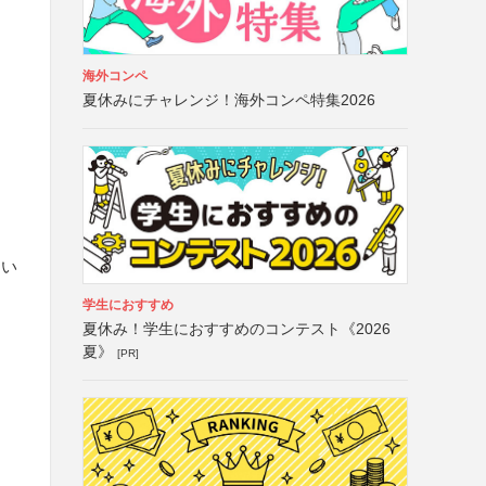
海外コンペ
夏休みにチャレンジ！海外コンペ特集2026
さい
学生におすすめ
夏休み！学生におすすめのコンテスト《2026
夏》
[PR]