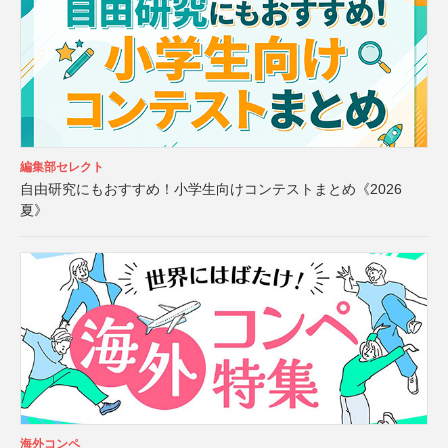
編集部セレクト
自由研究にもおすすめ！小学生向けコンテストまとめ《2026
夏》
海外コンペ