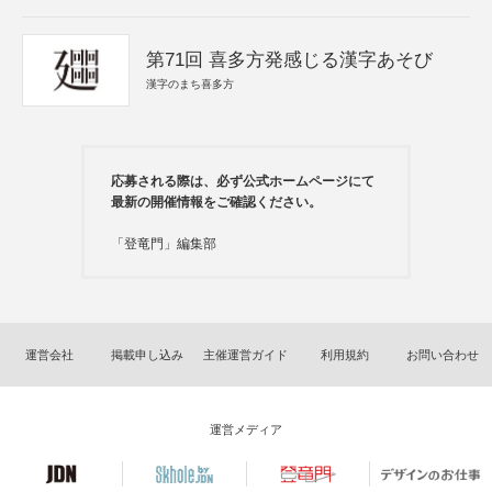
第71回 喜多方発感じる漢字あそび
漢字のまち喜多方
応募される際は、必ず公式ホームページにて
最新の開催情報をご確認ください。
「登竜門」編集部
運営会社
掲載申し込み
主催運営ガイド
利用規約
お問い合わせ
運営メディア