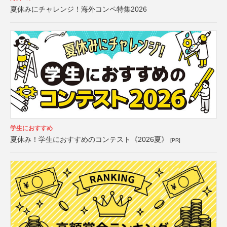
夏休みにチャレンジ！海外コンペ特集2026
学生におすすめ
夏休み！学生におすすめのコンテスト《2026夏》
[PR]