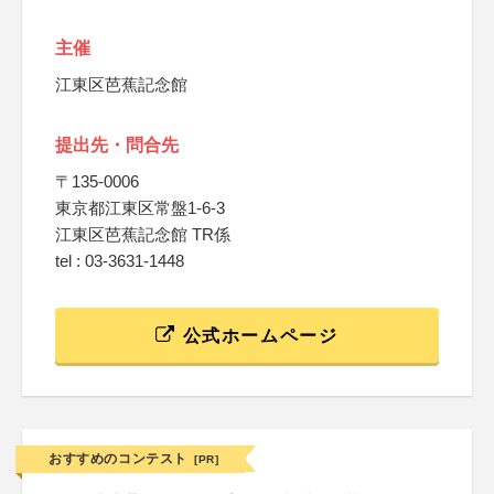
主催
江東区芭蕉記念館
提出先・問合先
〒135-0006
東京都江東区常盤1-6-3
江東区芭蕉記念館 TR係
tel : 03-3631-1448
公式ホームページ
おすすめのコンテスト
[PR]