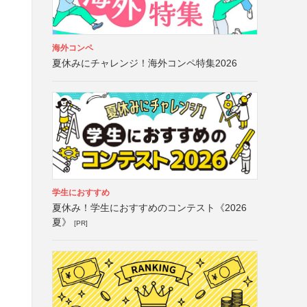
海外コンペ
夏休みにチャレンジ！海外コンペ特集2026
学生におすすめ
夏休み！学生におすすめのコンテスト《2026
夏》
[PR]