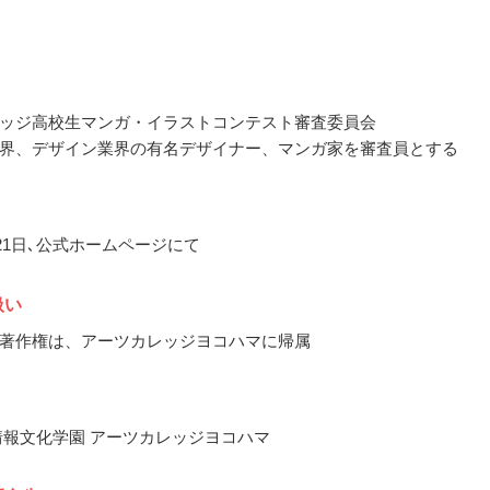
ッジ高校生マンガ・イラストコンテスト審査委員会
界、デザイン業界の有名デザイナー、マンガ家を審査員とする
月21日､公式ホームページにて
扱い
著作権は、アーツカレッジヨコハマに帰属
情報文化学園 アーツカレッジヨコハマ