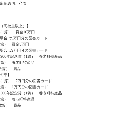
応募締切、必着
（高校生以上）】
（1篇） 賞金10万円
場合は5万円分の図書カード
2篇） 賞金5万円
場合は3万円分の図書カード
1300年記念賞（1篇） 養老町特産品
2篇） 養老町特産品
数篇） 賞品
の部】
（1篇） 2万円分の図書カード
2篇） 1万円分の図書カード
1300年記念賞（1篇） 養老町特産品
2篇） 養老町特産品
数篇） 賞品