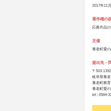
2017年
著作権の
応募作品の
主催
養老町愛の
提出先・
〒503-1392
岐阜県養老
養老町教育
養老町愛の
tel : 0584-