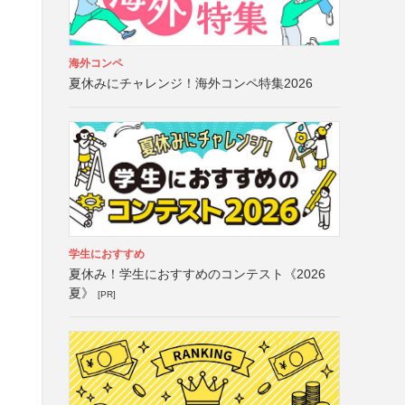
海外コンペ
夏休みにチャレンジ！海外コンペ特集2026
学生におすすめ
夏休み！学生におすすめのコンテスト《2026
夏》
[PR]