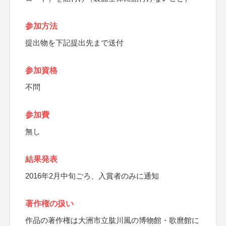
参加方法
提出物を下記提出先まで送付
参加資格
不問
参加費
無し
結果発表
2016年2月中旬ごろ、入賞者のみに通知
著作権の扱い
作品の著作権は大洲市立肱川風の博物館・歌麿館に