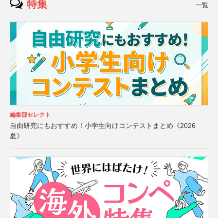
特集
一覧
編集部セレクト
自由研究にもおすすめ！小学生向けコンテストまとめ《2026
夏》