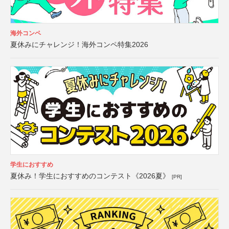
海外コンペ
夏休みにチャレンジ！海外コンペ特集2026
学生におすすめ
夏休み！学生におすすめのコンテスト《2026夏》
[PR]