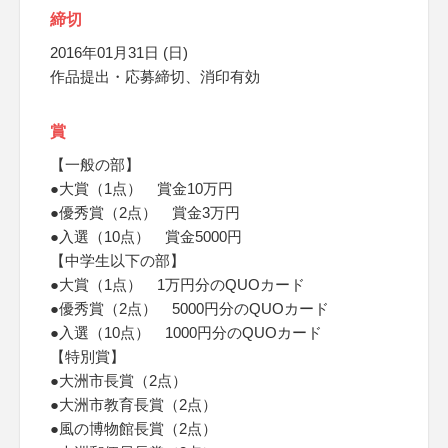
締切
2016年01月31日 (日)
作品提出・応募締切、消印有効
賞
【一般の部】
●大賞（1点） 賞金10万円
●優秀賞（2点） 賞金3万円
●入選（10点） 賞金5000円
【中学生以下の部】
●大賞（1点） 1万円分のQUOカード
●優秀賞（2点） 5000円分のQUOカード
●入選（10点） 1000円分のQUOカード
【特別賞】
●大洲市長賞（2点）
●大洲市教育長賞（2点）
●風の博物館長賞（2点）