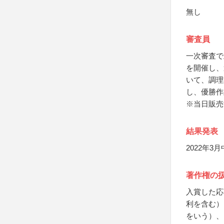
無し
審査員
一次審査で
を開催し、
いて、調理
し、優勝作
※当日販売
結果発表
2022年
著作権の
入賞した応
利を含む）
をいう）、