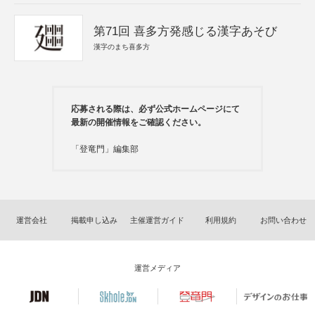
第71回 喜多方発感じる漢字あそび
漢字のまち喜多方
応募される際は、必ず公式ホームページにて
最新の開催情報をご確認ください。
「登竜門」編集部
運営会社
掲載申し込み
主催運営ガイド
利用規約
お問い合わせ
運営メディア