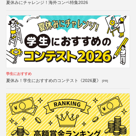
夏休みにチャレンジ！海外コンペ特集2026
学生におすすめ
夏休み！学生におすすめのコンテスト《2026夏》
[PR]