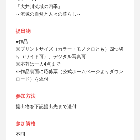
「大井川流域の四季」
～流域の自然と人々の暮らし～
提出物
●作品
※プリントサイズ（カラー・モノクロとも）四つ切
り（ワイド可）、デジタル写真可
※応募は一人4点まで
※作品裏面に応募票（公式ホームページよりダウン
ロード）を添付
参加方法
提出物を下記提出先まで送付
参加資格
不問