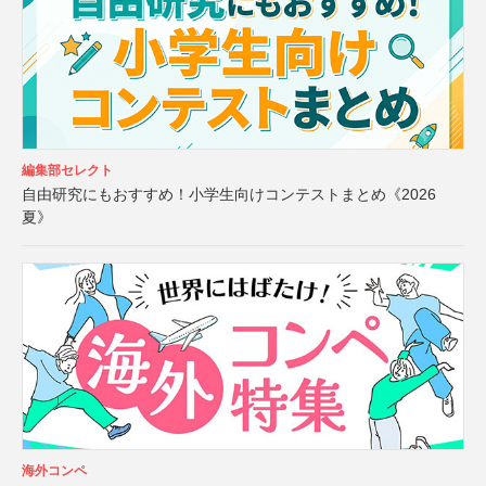
編集部セレクト
自由研究にもおすすめ！小学生向けコンテストまとめ《2026
夏》
海外コンペ