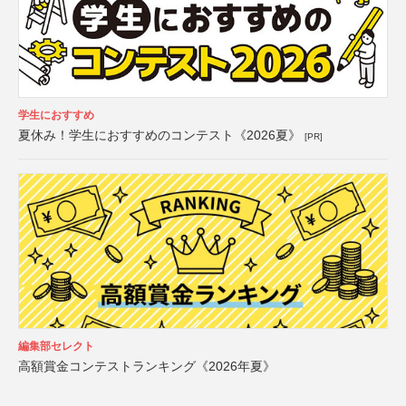
学生におすすめ
夏休み！学生におすすめのコンテスト《2026夏》
[PR]
編集部セレクト
高額賞金コンテストランキング《2026年夏》