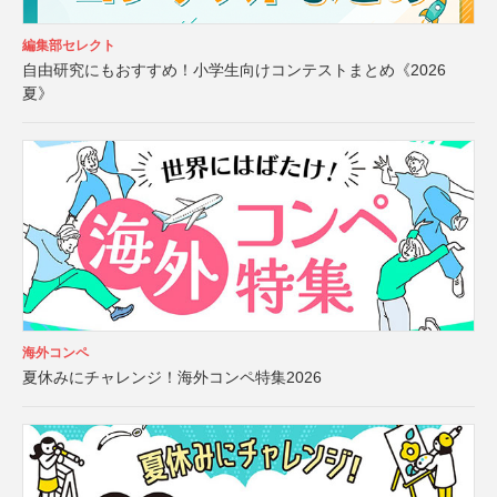
編集部セレクト
自由研究にもおすすめ！小学生向けコンテストまとめ《2026
夏》
海外コンペ
夏休みにチャレンジ！海外コンペ特集2026