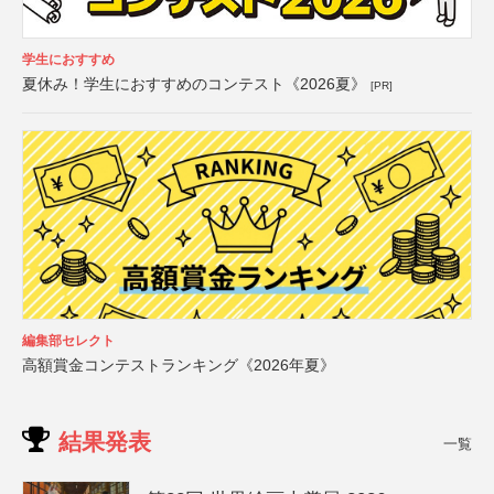
学生におすすめ
夏休み！学生におすすめのコンテスト《2026夏》
[PR]
編集部セレクト
高額賞金コンテストランキング《2026年夏》
結果発表
一覧