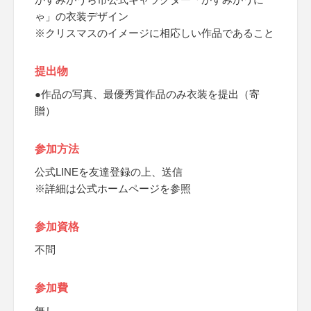
ゃ」の衣装デザイン
※クリスマスのイメージに相応しい作品であること
提出物
●作品の写真、最優秀賞作品のみ衣装を提出（寄
贈）
参加方法
公式LINEを友達登録の上、送信
※詳細は公式ホームページを参照
参加資格
不問
参加費
無し