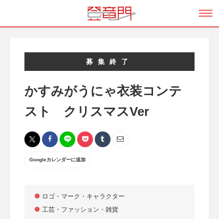
募集終了
かすみがうにゃ衣装コンテ
スト クリスマスVer
Googleカレンダーに追加
ロゴ・マーク・キャラクター
工芸・ファッション・雑貨