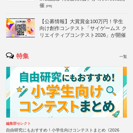
催
[PR]
【公募情報】大賞賞金100万円！学生
向け創作コンテスト「サイゲームス ク
リエイティブコンテスト2026」が開催
特集
一覧
編集部セレクト
自由研究にもおすすめ！小学生向けコンテストまとめ《2026