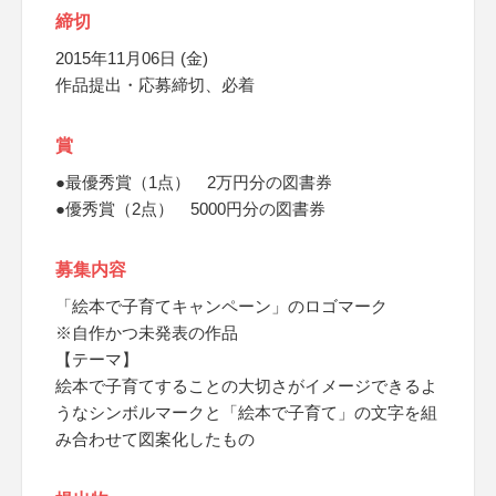
締切
2015年11月06日 (金)
作品提出・応募締切、必着
賞
●最優秀賞（1点） 2万円分の図書券
●優秀賞（2点） 5000円分の図書券
募集内容
「絵本で子育てキャンペーン」のロゴマーク
※自作かつ未発表の作品
【テーマ】
絵本で子育てすることの大切さがイメージできるよ
うなシンボルマークと「絵本で子育て」の文字を組
み合わせて図案化したもの