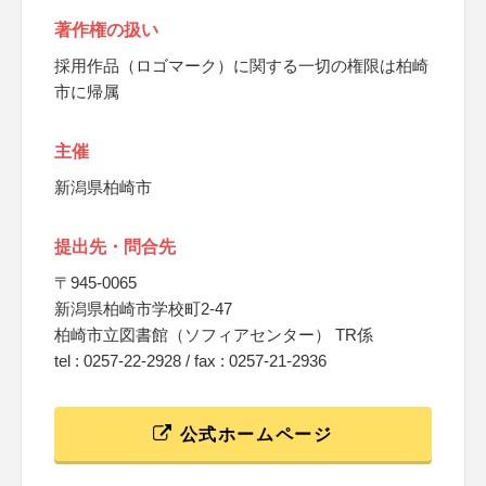
著作権の扱い
採用作品（ロゴマーク）に関する一切の権限は柏崎
市に帰属
主催
新潟県柏崎市
提出先・問合先
〒945-0065
新潟県柏崎市学校町2-47
柏崎市立図書館（ソフィアセンター） TR係
tel : 0257-22-2928 / fax : 0257-21-2936
公式ホームページ