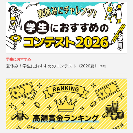
学生におすすめ
夏休み！学生におすすめのコンテスト《2026夏》
[PR]