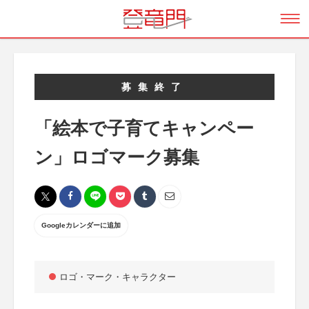
募集終了
「絵本で子育てキャンペー
ン」ロゴマーク募集
Googleカレンダーに追加
ロゴ・マーク・キャラクター