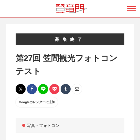
募集終了
第27回 笠間観光フォトコン
テスト
Googleカレンダーに追加
写真・フォトコン