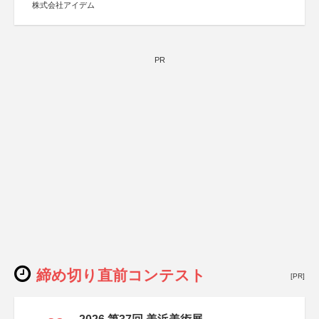
株式会社アイデム
PR
締め切り直前コンテスト
[PR]