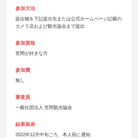
参加方法
提出物を下記提出先または公式ホームページ記載の
カメラ店および観光協会まで提出
参加資格
笠間が好きな方
参加費
無し
審査員
一般社団法人 笠間観光協会
結果発表
2022年12月中旬ごろ、本人宛に通知