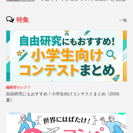
特集
一覧
編集部セレクト
自由研究にもおすすめ！小学生向けコンテストまとめ《2026
夏》