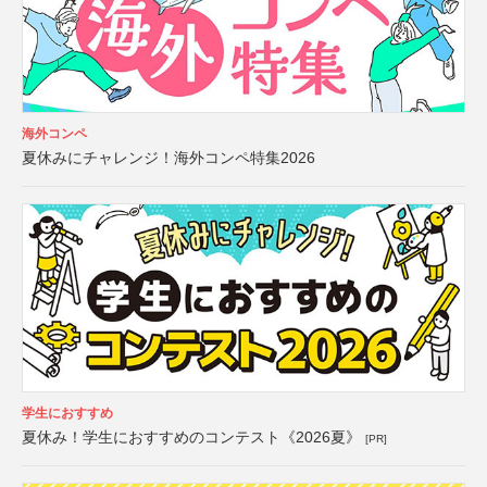
海外コンペ
夏休みにチャレンジ！海外コンペ特集2026
学生におすすめ
夏休み！学生におすすめのコンテスト《2026夏》
[PR]