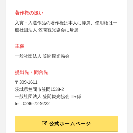
著作権の扱い
入賞・入選作品の著作権は本人に帰属、使用権は一
般社団法人 笠間観光協会に帰属
主催
一般社団法人 笠間観光協会
提出先・問合先
〒309-1611
茨城県笠間市笠間1538-2
一般社団法人 笠間観光協会 TR係
tel : 0296-72-9222
公式ホームページ