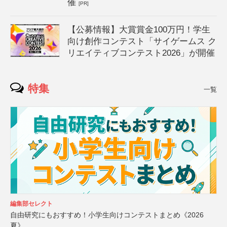
催
[PR]
【公募情報】大賞賞金100万円！学生
向け創作コンテスト「サイゲームス ク
リエイティブコンテスト2026」が開催
特集
一覧
編集部セレクト
自由研究にもおすすめ！小学生向けコンテストまとめ《2026
夏》