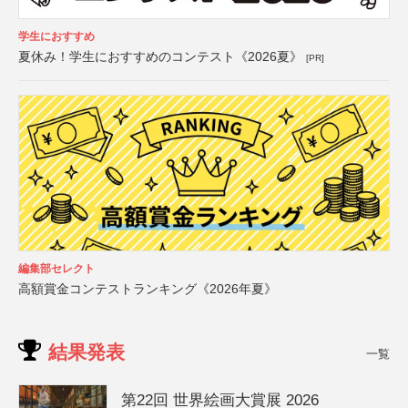
学生におすすめ
夏休み！学生におすすめのコンテスト《2026夏》
[PR]
編集部セレクト
高額賞金コンテストランキング《2026年夏》
結果発表
一覧
第22回 世界絵画大賞展 2026