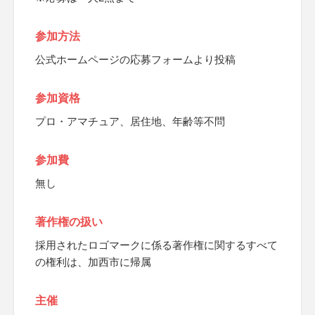
参加方法
公式ホームページの応募フォームより投稿
参加資格
プロ・アマチュア、居住地、年齢等不問
参加費
無し
著作権の扱い
採用されたロゴマークに係る著作権に関するすべて
の権利は、加西市に帰属
主催