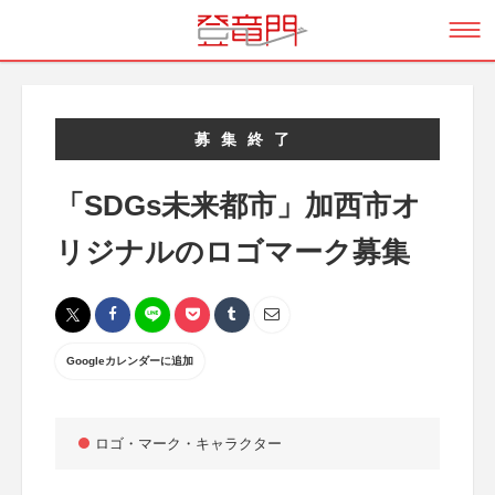
募集終了
「SDGs未来都市」加西市オ
リジナルのロゴマーク募集
Googleカレンダーに追加
ロゴ・マーク・キャラクター