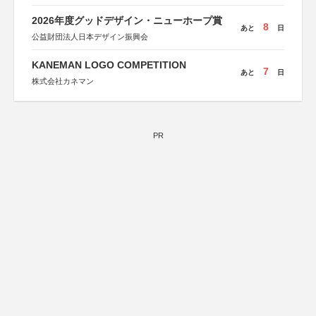
2026年度グッドデザイン・ニューホープ賞
8
あと
日
公益財団法人日本デザイン振興会
KANEMAN LOGO COMPETITION
7
あと
日
株式会社カネマン
PR