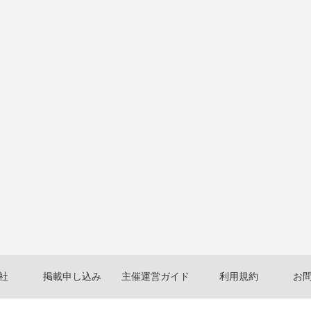
社
掲載申し込み
主催運営ガイド
利用規約
お