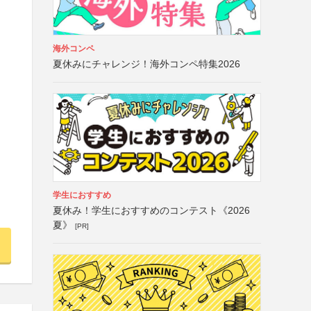
海外コンペ
夏休みにチャレンジ！海外コンペ特集2026
学生におすすめ
夏休み！学生におすすめのコンテスト《2026
夏》
[PR]