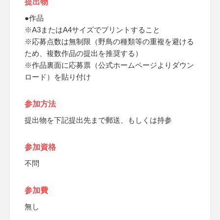
提出物
●作品
※A3またはA4サイズでプリントすること
※応募点数は無制限（野鳥の種類等の重複を避ける
ため、複数作品の提出を推奨する）
※作品裏面に応募票（公式ホームページよりダウン
ロード）を貼り付け
参加方法
提出物を下記提出先まで郵送、もしくは持参
参加資格
不問
参加費
無し