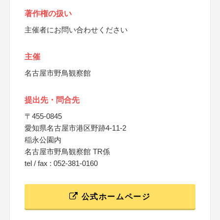
著作権の扱い
主催者にお問い合わせください
主催
名古屋市野鳥観察館
提出先・問合先
〒455-0845
愛知県名古屋市港区野跡4-11-2
稲永公園内
名古屋市野鳥観察館 TR係
tel / fax : 052-381-0160
公式ホームページ