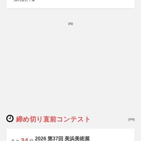
PR
締め切り直前コンテスト
[PR]
2026 第37回 美浜美術展
34