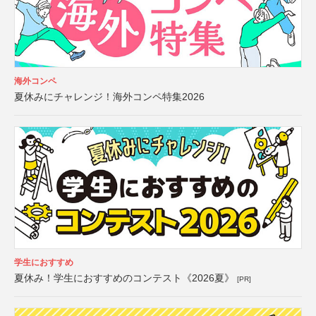
海外コンペ
夏休みにチャレンジ！海外コンペ特集2026
学生におすすめ
夏休み！学生におすすめのコンテスト《2026夏》
[PR]