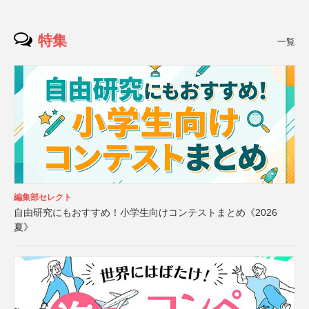
特集
一覧
編集部セレクト
自由研究にもおすすめ！小学生向けコンテストまとめ《2026
夏》