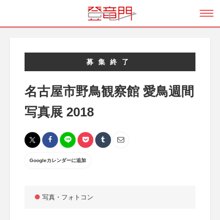
募集終了
名古屋市野鳥観察館 愛鳥週間
写真展 2018
Googleカレンダーに追加
写真・フォトコン