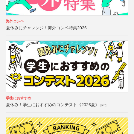
海外コンペ
夏休みにチャレンジ！海外コンペ特集2026
学生におすすめ
夏休み！学生におすすめのコンテスト《2026夏》
[PR]