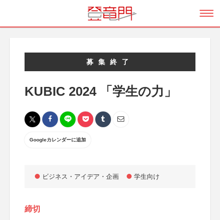
募集終了
KUBIC 2024 「学生の力」
Googleカレンダーに追加
ビジネス・アイデア・企画
学生向け
締切