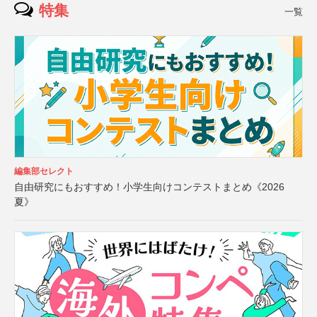
特集
一覧
編集部セレクト
自由研究にもおすすめ！小学生向けコンテストまとめ《2026
夏》