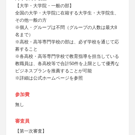
【大学・大学院・一般の部】
全国の大学・大学院に在籍する大学生・大学院生、
その他一般の方
※個人・グループは不問（グループの人数は最大8
名まで）
※高校・高等専門学校の部は、必ず学校を通じて応
募すること
※各高校・高等専門学校で教育指導を担当している
教職員は、各高校等で合計50件を上限として優秀な
ビジネスプランを推薦することが可能
※詳細は公式ホームページを参照
参加費
無し
審査員
【第一次審査】