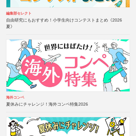
編集部セレクト
自由研究にもおすすめ！小学生向けコンテストまとめ《2026
夏》
海外コンペ
夏休みにチャレンジ！海外コンペ特集2026