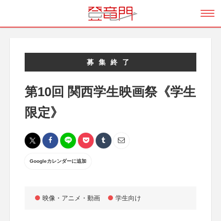
募集終了
第10回 関西学生映画祭《学生
限定》
Googleカレンダーに追加
映像・アニメ・動画
学生向け