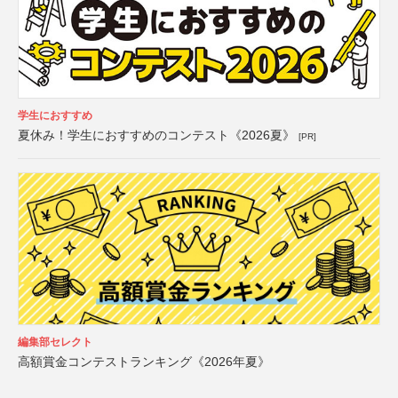
学生におすすめ
夏休み！学生におすすめのコンテスト《2026夏》
[PR]
編集部セレクト
高額賞金コンテストランキング《2026年夏》