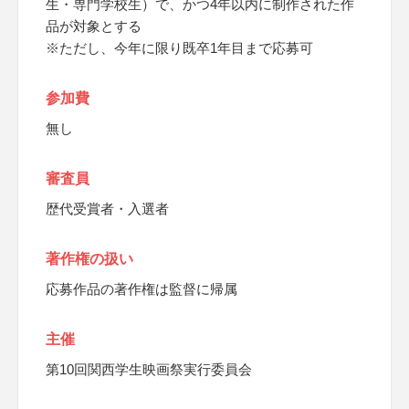
生・専門学校生）で、かつ4年以内に制作された作
品が対象とする
※ただし、今年に限り既卒1年目まで応募可
参加費
無し
審査員
歴代受賞者・入選者
著作権の扱い
応募作品の著作権は監督に帰属
主催
第10回関西学生映画祭実行委員会