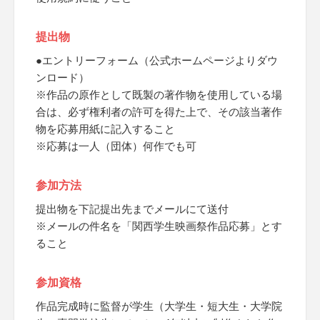
提出物
●エントリーフォーム（公式ホームページよりダウ
ンロード）
※作品の原作として既製の著作物を使用している場
合は、必ず権利者の許可を得た上で、その該当著作
物を応募用紙に記入すること
※応募は一人（団体）何作でも可
参加方法
提出物を下記提出先までメールにて送付
※メールの件名を「関西学生映画祭作品応募」とす
ること
参加資格
作品完成時に監督が学生（大学生・短大生・大学院