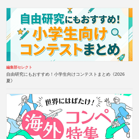
編集部セレクト
自由研究にもおすすめ！小学生向けコンテストまとめ《2026
夏》