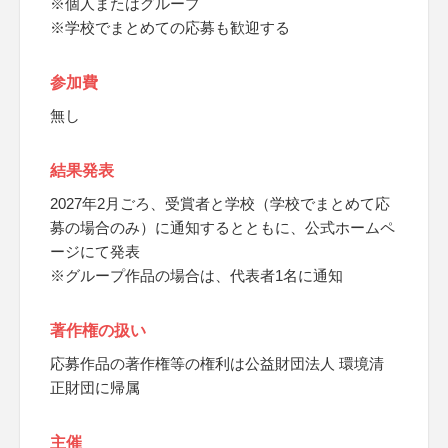
※個人またはグループ
※学校でまとめての応募も歓迎する
参加費
無し
結果発表
2027年2月ごろ、受賞者と学校（学校でまとめて応
募の場合のみ）に通知するとともに、公式ホームペ
ージにて発表
※グループ作品の場合は、代表者1名に通知
著作権の扱い
応募作品の著作権等の権利は公益財団法人 環境清
正財団に帰属
主催