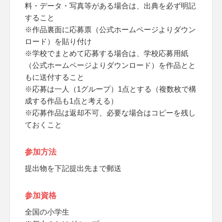
料・データ・写真等がある場合は、出典を必ず明記
すること
※作品裏面に応募票（公式ホームページよりダウン
ロード）を貼り付け
※学校でまとめて応募する場合は、学校応募用紙
（公式ホームページよりダウンロード）を作品とと
もに送付すること
※応募は一人（1グループ）1点とする（複数枚で構
成する作品も1点と考える）
※応募作品は返却不可、必要な場合はコピーを残し
ておくこと
参加方法
提出物を下記提出先まで郵送
参加資格
全国の小学生