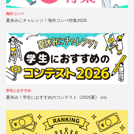
海外コンペ
夏休みにチャレンジ！海外コンペ特集2026
学生におすすめ
夏休み！学生におすすめのコンテスト《2026夏》
[PR]