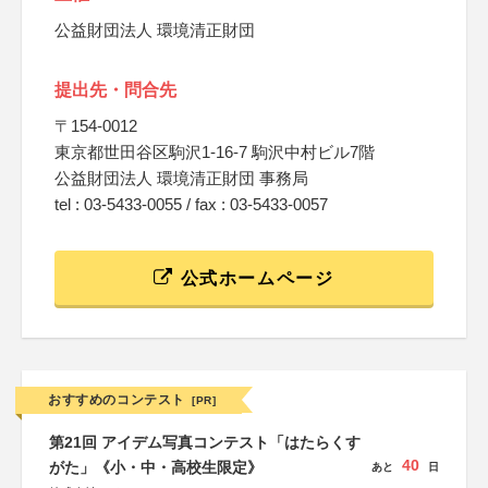
公益財団法人 環境清正財団
提出先・問合先
〒154-0012
東京都世田谷区駒沢1-16-7 駒沢中村ビル7階
公益財団法人 環境清正財団 事務局
tel : 03-5433-0055 / fax : 03-5433-0057
公式ホームページ
おすすめのコンテスト
[PR]
第21回 アイデム写真コンテスト「はたらくす
40
がた」《小・中・高校生限定》
あと
日