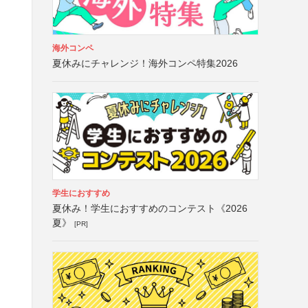
海外コンペ
夏休みにチャレンジ！海外コンペ特集2026
学生におすすめ
夏休み！学生におすすめのコンテスト《2026
夏》
[PR]