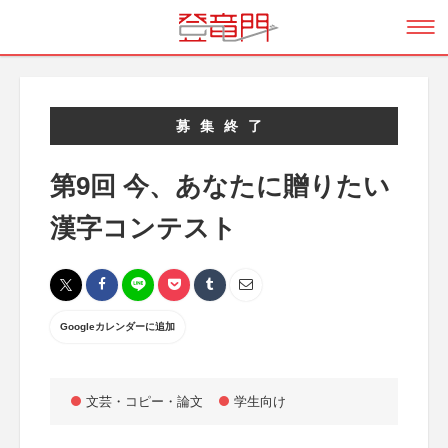
募集終了
第9回 今、あなたに贈りたい
漢字コンテスト
Googleカレンダーに追加
文芸・コピー・論文
学生向け