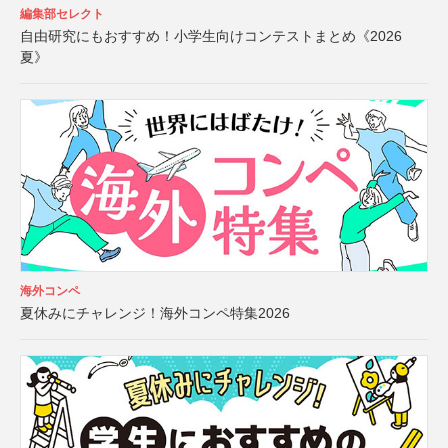
編集部セレクト
自由研究にもおすすめ！小学生向けコンテストまとめ《2026
夏》
海外コンペ
夏休みにチャレンジ！海外コンペ特集2026