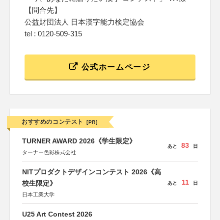
【問合先】
公益財団法人 日本漢字能力検定協会
tel : 0120-509-315
公式ホームページ
おすすめのコンテスト
[PR]
TURNER AWARD 2026《学生限定》
83
あと
日
ターナー色彩株式会社
NITプロダクトデザインコンテスト 2026《高
11
校生限定》
あと
日
日本工業大学
U25 Art Contest 2026