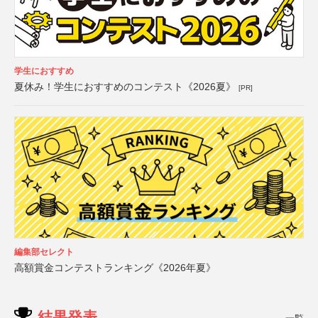
学生におすすめ
夏休み！学生におすすめのコンテスト《2026夏》
[PR]
編集部セレクト
高額賞金コンテストランキング《2026年夏》
結果発表