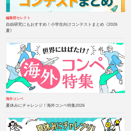
編集部セレクト
自由研究にもおすすめ！小学生向けコンテストまとめ《2026
夏》
海外コンペ
夏休みにチャレンジ！海外コンペ特集2026