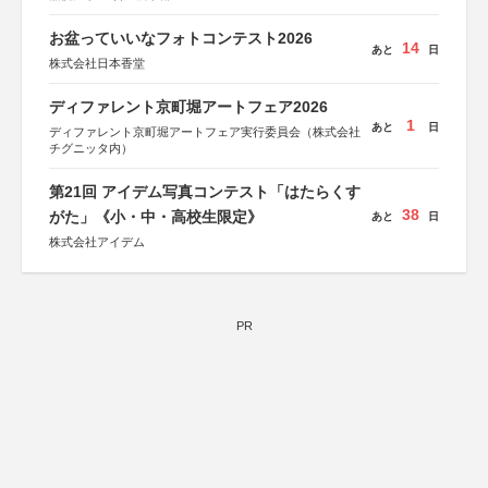
お盆っていいなフォトコンテスト2026
14
あと
日
株式会社日本香堂
ディファレント京町堀アートフェア2026
1
あと
日
ディファレント京町堀アートフェア実行委員会（株式会社
チグニッタ内）
第21回 アイデム写真コンテスト「はたらくす
38
がた」《小・中・高校生限定》
あと
日
株式会社アイデム
PR