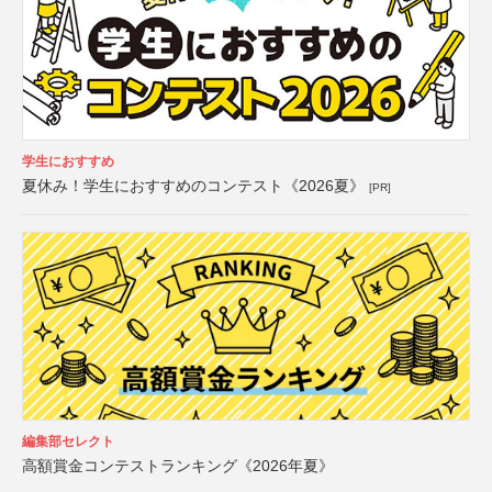
学生におすすめ
夏休み！学生におすすめのコンテスト《2026夏》
[PR]
編集部セレクト
高額賞金コンテストランキング《2026年夏》