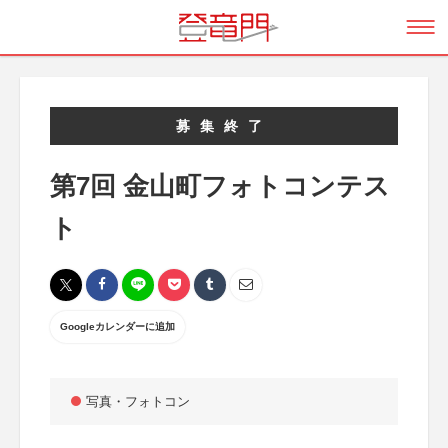
募集終了
第7回 金山町フォトコンテス
ト
Googleカレンダーに追加
写真・フォトコン