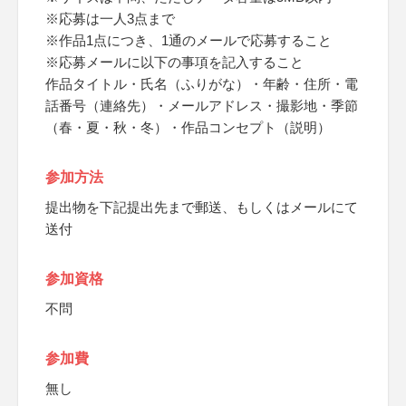
※応募は一人3点まで
※作品1点につき、1通のメールで応募すること
※応募メールに以下の事項を記入すること
作品タイトル・氏名（ふりがな）・年齢・住所・電
話番号（連絡先）・メールアドレス・撮影地・季節
（春・夏・秋・冬）・作品コンセプト（説明）
参加方法
提出物を下記提出先まで郵送、もしくはメールにて
送付
参加資格
不問
参加費
無し