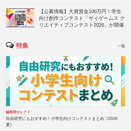
【公募情報】大賞賞金100万円！学生
向け創作コンテスト「サイゲームス ク
リエイティブコンテスト2026」が開催
特集
一覧
編集部セレクト
自由研究にもおすすめ！小学生向けコンテストまとめ《2026
夏》