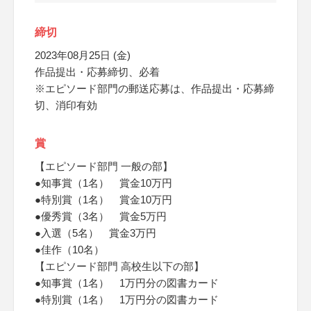
締切
2023年08月25日 (金)
作品提出・応募締切、必着
※エピソード部門の郵送応募は、作品提出・応募締
切、消印有効
賞
【エピソード部門 一般の部】
●知事賞（1名） 賞金10万円
●特別賞（1名） 賞金10万円
●優秀賞（3名） 賞金5万円
●入選（5名） 賞金3万円
●佳作（10名）
【エピソード部門 高校生以下の部】
●知事賞（1名） 1万円分の図書カード
●特別賞（1名） 1万円分の図書カード