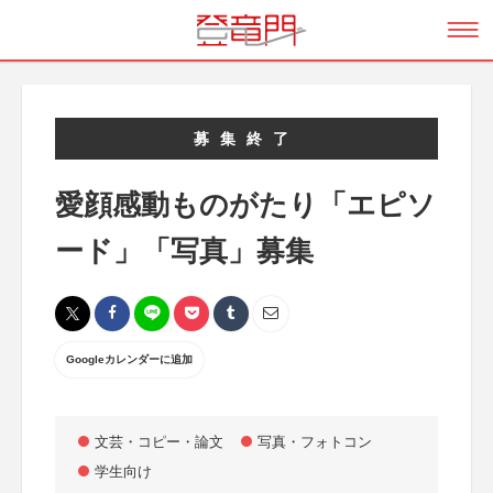
募集終了
愛顔感動ものがたり「エピソ
ード」「写真」募集
Googleカレンダーに追加
文芸・コピー・論文
写真・フォトコン
学生向け