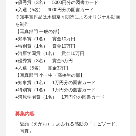
●優秀賞（3名） 5000円分の図書カード
●入選（5名） 3000円分の図書カード
※知事賞作品は水樹奈々朗読によるオリジナル動画
を制作
【写真部門 一般の部】
●知事賞（1名） 賞金10万円
●特別賞（1名） 賞金10万円
●河原学園賞（1名） 賞金10万円
●優秀賞（3名） 賞金5万円
●入選（5名） 賞金3万円
【写真部門 小・中・高校生の部】
●知事賞（1名） 1万円分の図書カード
●特別賞（1名） 1万円分の図書カード
●河原学園賞（1名） 1万円分の図書カード
募集内容
「愛顔（えがお）」あふれる感動の「エピソード」
「写真」