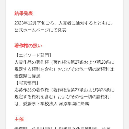
結果発表
2023年12月下旬ごろ、入賞者に通知するとともに、
公式ホームページにて発表
著作権の扱い
【エピソード部門】
入賞作品の著作権（著作権法第27条および第28条に
規定する権利を含む）およびその他一切の諸権利は
愛媛県に帰属
【写真部門】
応募作品の著作権（著作権法第27条および第28条に
規定する権利を含む）およびその他一切の諸権利
は、愛媛県・学校法人 河原学園に帰属
主催
愛媛県、公益財団法人 愛媛県文化振興財団、学校