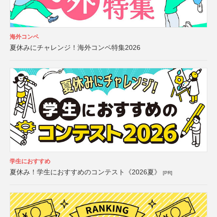
海外コンペ
夏休みにチャレンジ！海外コンペ特集2026
学生におすすめ
夏休み！学生におすすめのコンテスト《2026夏》
[PR]