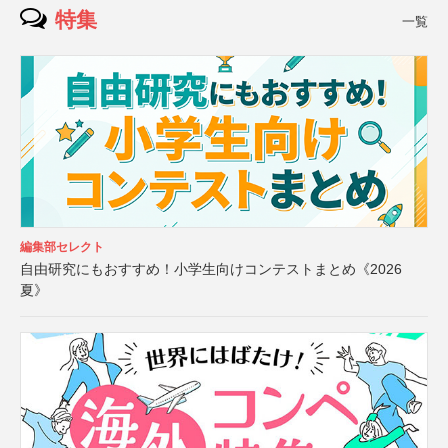
特集
一覧
編集部セレクト
自由研究にもおすすめ！小学生向けコンテストまとめ《2026
夏》