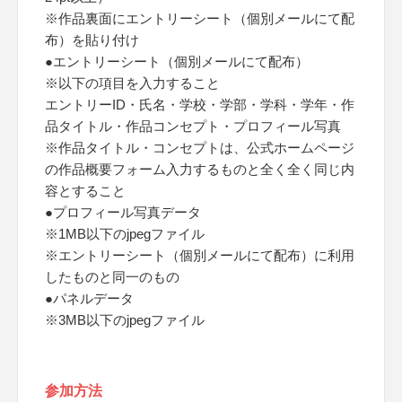
※作品裏面にエントリーシート（個別メールにて配
布）を貼り付け
●エントリーシート（個別メールにて配布）
※以下の項目を入力すること
エントリーID・氏名・学校・学部・学科・学年・作
品タイトル・作品コンセプト・プロフィール写真
※作品タイトル・コンセプトは、公式ホームページ
の作品概要フォーム入力するものと全く全く同じ内
容とすること
●プロフィール写真データ
※1MB以下のjpegファイル
※エントリーシート（個別メールにて配布）に利用
したものと同一のもの
●パネルデータ
※3MB以下のjpegファイル
参加方法