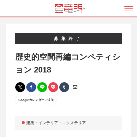
募集終了
歴史的空間再編コンペティシ
ョン 2018
Googleカレンダーに追加
建築・インテリア・エクステリア