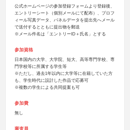
公式ホームページの参加登録フォームより登録後、
エントリーシート（個別メールにて配布）、プロフ
ィール写真データ、パネルデータを提出先へメール
で送付するとともに提出物を郵送
※メール件名は「エントリーID＋氏名」とする
参加資格
日本国内の大学、大学院、短大、高等専門学校、専
門学校等に所属する学生等
※ただし、過去1年以内に大学等に在籍していた方
も、学生時代に設計した作品で応募可
※複数の学生による共同提案も可
参加費
無し
審査員