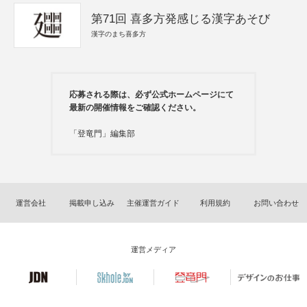
第71回 喜多方発感じる漢字あそび
漢字のまち喜多方
応募される際は、必ず公式ホームページにて
最新の開催情報をご確認ください。
「登竜門」編集部
運営会社
掲載申し込み
主催運営ガイド
利用規約
お問い合わせ
運営メディア