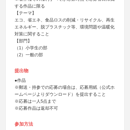
する作品に限る
【テーマ】
エコ、省エネ、食品ロスの削減・リサイクル、再生
エネルギー、脱プラスチック等、環境問題や温暖化
対策に関すること
【部門】
（1）小学生の部
（2）一般の部
提出物
●作品
※郵送・持参での応募の場合は、応募用紙（公式ホ
ームページよりダウンロード）を提出すること
※応募は一人5点まで
※応募作品は返却不可
参加方法