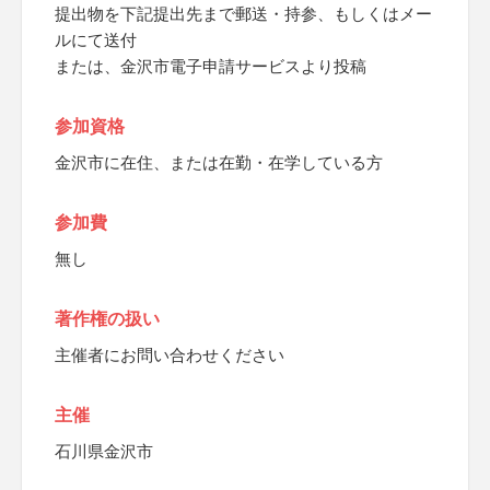
提出物を下記提出先まで郵送・持参、もしくはメー
ルにて送付
または、金沢市電子申請サービスより投稿
参加資格
金沢市に在住、または在勤・在学している方
参加費
無し
著作権の扱い
主催者にお問い合わせください
主催
石川県金沢市