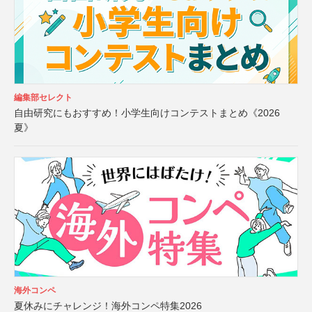
編集部セレクト
自由研究にもおすすめ！小学生向けコンテストまとめ《2026
夏》
海外コンペ
夏休みにチャレンジ！海外コンペ特集2026