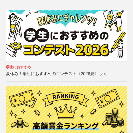
学生におすすめ
夏休み！学生におすすめのコンテスト《2026夏》
[PR]