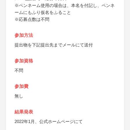
※ペンネーム使用の場合は、本名を付記し、ペンネ
ームにもふり仮名をふること
※応募点数は不問
参加方法
提出物を下記提出先までメールにて送付
参加資格
不問
参加費
無し
結果発表
2022年1月、公式ホームページにて