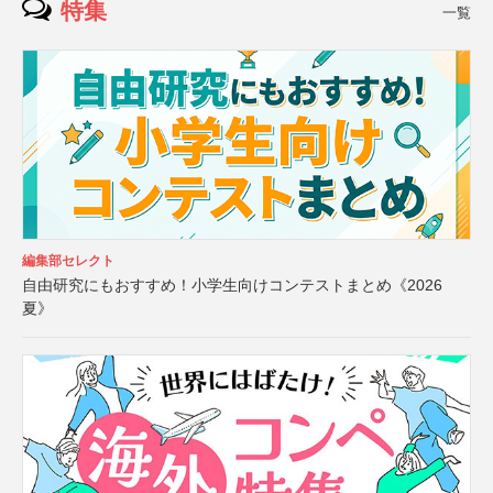
特集
一覧
編集部セレクト
自由研究にもおすすめ！小学生向けコンテストまとめ《2026
夏》