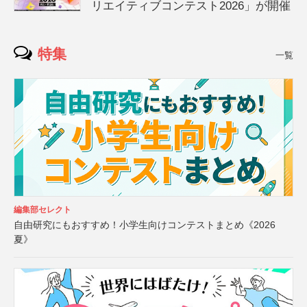
リエイティブコンテスト2026」が開催
特集
一覧
編集部セレクト
自由研究にもおすすめ！小学生向けコンテストまとめ《2026
夏》