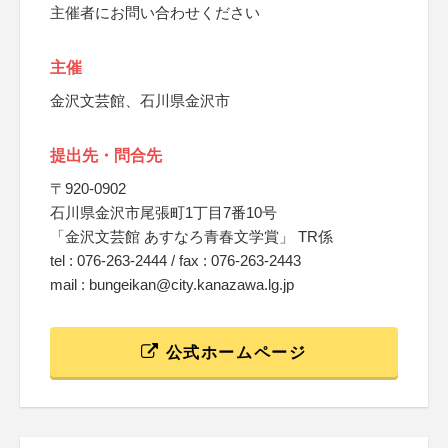
主催者にお問い合わせください
主催
金沢文芸館、石川県金沢市
提出先・問合先
〒920-0902
石川県金沢市尾張町1丁目7番10号
「金沢文芸館 あすなろ青春文学賞」 TR係
tel : 076-263-2444 / fax : 076-263-2443
mail : bungeikan@city.kanazawa.lg.jp
公式ホームページ