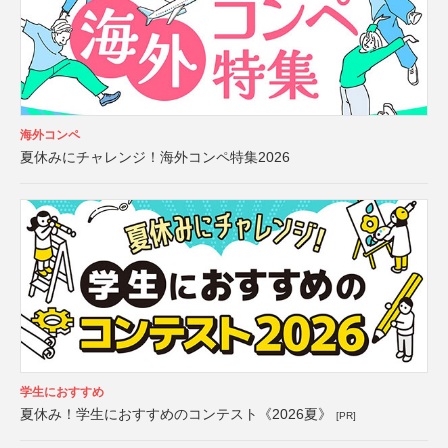
海外コンペ
夏休みにチャレンジ！海外コンペ特集2026
学生におすすめ
夏休み！学生におすすめのコンテスト《2026夏》
[PR]