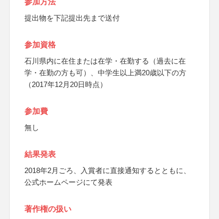
参加方法
提出物を下記提出先まで送付
参加資格
石川県内に在住または在学・在勤する（過去に在
学・在勤の方も可）、中学生以上満20歳以下の方
（2017年12月20日時点）
参加費
無し
結果発表
2018年2月ごろ、入賞者に直接通知するとともに、
公式ホームページにて発表
著作権の扱い