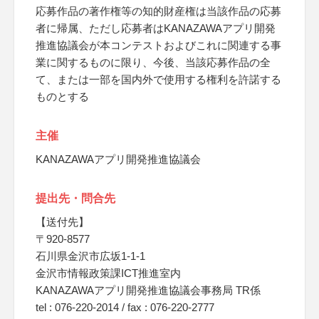
応募作品の著作権等の知的財産権は当該作品の応募
者に帰属、ただし応募者はKANAZAWAアプリ開発
推進協議会が本コンテストおよびこれに関連する事
業に関するものに限り、今後、当該応募作品の全
て、または一部を国内外で使用する権利を許諾する
ものとする
主催
KANAZAWAアプリ開発推進協議会
提出先・問合先
【送付先】
〒920-8577
石川県金沢市広坂1-1-1
金沢市情報政策課ICT推進室内
KANAZAWAアプリ開発推進協議会事務局 TR係
tel : 076-220-2014 / fax : 076-220-2777