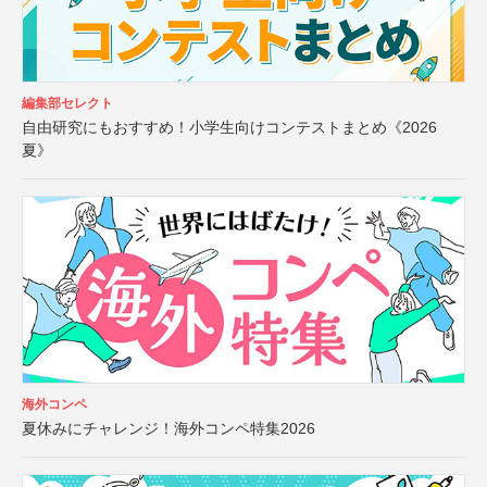
編集部セレクト
自由研究にもおすすめ！小学生向けコンテストまとめ《2026
夏》
海外コンペ
夏休みにチャレンジ！海外コンペ特集2026