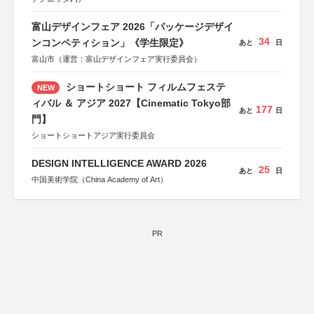
富山デザインフェア 2026「パッケージデザイ
34
ンコンペティション」《学生限定》
あと
日
富山市（運営：富山デザインフェア実行委員会）
ショートショート フィルムフェステ
NEW
ィバル ＆ アジア 2027【Cinematic Tokyo部
177
あと
日
門】
ショートショートアジア実行委員会
DESIGN INTELLIGENCE AWARD 2026
25
あと
日
中国美術学院（China Academy of Art）
PR