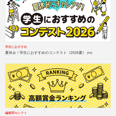
学生におすすめ
夏休み！学生におすすめのコンテスト《2026夏》
[PR]
編集部セレクト