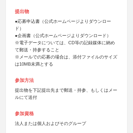
提出物
●応募申込書（公式ホームページよりダウンロー
ド）
●企画書（公式ホームページよりダウンロード）
※電子データについては、CD等の記録媒体に納め
て郵送・持参すること
※メールでの応募の場合は、添付ファイルのサイズ
は10MB未満とする
参加方法
提出物を下記提出先まで郵送・持参、もしくはメー
ルにて送付
参加資格
法人または個人およびそのグループ