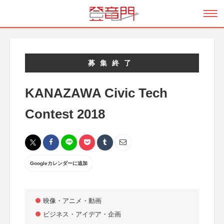
募集終了
KANAZAWA Civic Tech
Contest 2018
Googleカレンダーに追加
映像・アニメ・動画
ビジネス・アイデア・企画