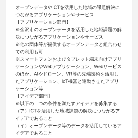
オープンデータやICTを活用した地域の課題解決に
つながるアプリケーションやサービス
【アプリケーション部門】
※金沢市のオープンデータを活用した地域課題の解
決につながるアプリケーションやサービス
※他の団体等が提供するオープンデータと組合わせ
ての利用も可
※スマートフォンおよびタブレット端末向けアプリ
ケーションやWebアプリケーション、Webサービス
のほか、AIやドローン、VR等の先端技術を活用し
たアプリケーション、IoT機器と連動させたアプリ
ケーション等
【アイデア部門】
※以下の二つの条件を満たすアイデアを募集する
（ア）ICTを活用した地域課題の解決につながるア
イデアであること
（イ）オープンデータ等のデータを活用しているア
イデアであること