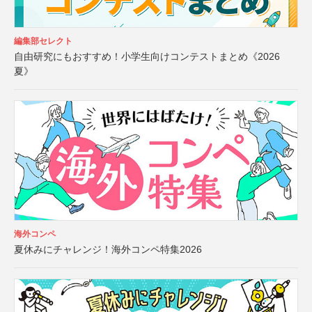
編集部セレクト
自由研究にもおすすめ！小学生向けコンテストまとめ《2026
夏》
海外コンペ
夏休みにチャレンジ！海外コンペ特集2026