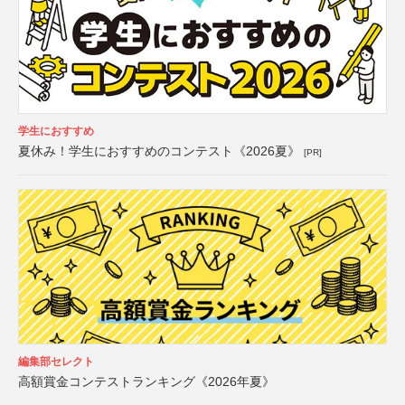
学生におすすめ
夏休み！学生におすすめのコンテスト《2026夏》
[PR]
編集部セレクト
高額賞金コンテストランキング《2026年夏》