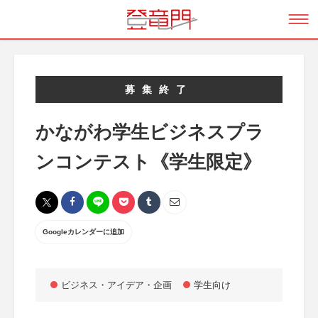
募集終了
かながわ学生ビジネスプラ
ンコンテスト《学生限定》
Googleカレンダーに追加
ビジネス・アイデア・企画
学生向け