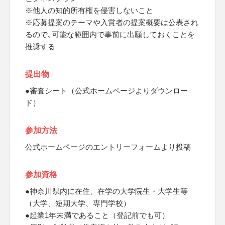
※他人の知的所有権を侵害しないこと
※応募提案のテーマや入賞者の提案概要は公表され
るので､可能な範囲内で事前に出願しておくことを
推奨する
提出物
●審査シート（公式ホームページよりダウンロー
ド）
参加方法
公式ホームページのエントリーフォームより投稿
参加資格
●神奈川県内に在住、在学の大学院生・大学生等
（大学、短期大学、専門学校）
●起業1年未満であること（登記前でも可）