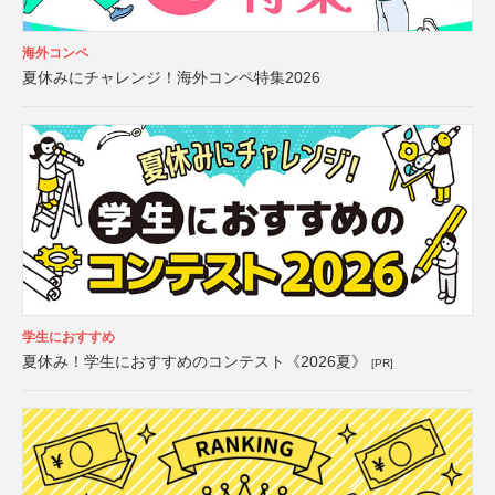
海外コンペ
夏休みにチャレンジ！海外コンペ特集2026
学生におすすめ
夏休み！学生におすすめのコンテスト《2026夏》
[PR]