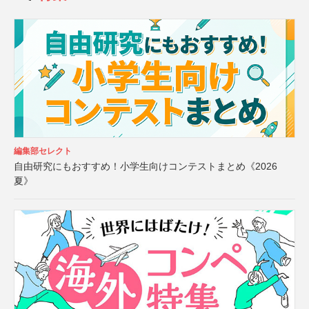
編集部セレクト
自由研究にもおすすめ！小学生向けコンテストまとめ《2026
夏》