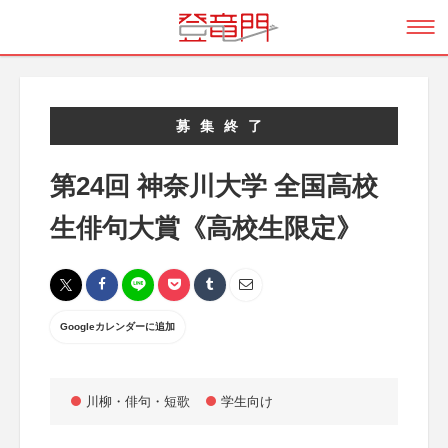
募集終了
第24回 神奈川大学 全国高校
生俳句大賞《高校生限定》
Googleカレンダーに追加
川柳・俳句・短歌
学生向け