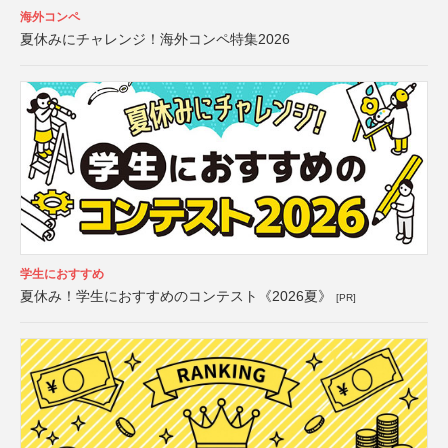
海外コンペ
夏休みにチャレンジ！海外コンペ特集2026
学生におすすめ
夏休み！学生におすすめのコンテスト《2026夏》
[PR]