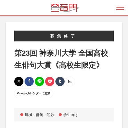
募集終了
第23回 神奈川大学 全国高校
生俳句大賞《高校生限定》
Googleカレンダーに追加
川柳・俳句・短歌
学生向け