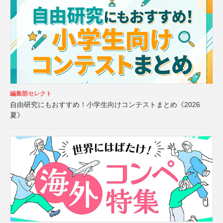
編集部セレクト
自由研究にもおすすめ！小学生向けコンテストまとめ《2026
夏》