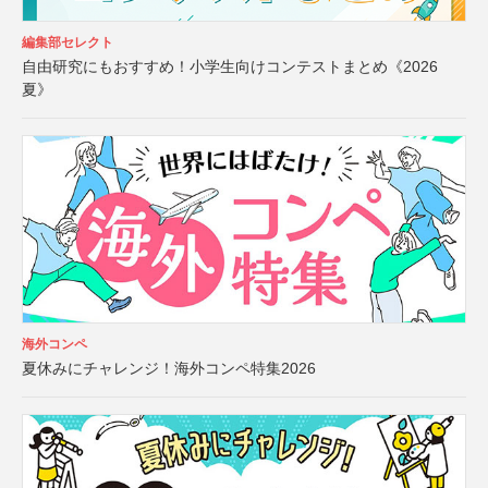
編集部セレクト
自由研究にもおすすめ！小学生向けコンテストまとめ《2026
夏》
海外コンペ
夏休みにチャレンジ！海外コンペ特集2026