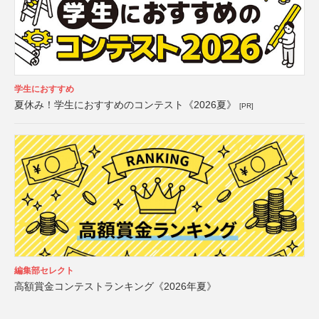
学生におすすめ
夏休み！学生におすすめのコンテスト《2026夏》
[PR]
編集部セレクト
高額賞金コンテストランキング《2026年夏》