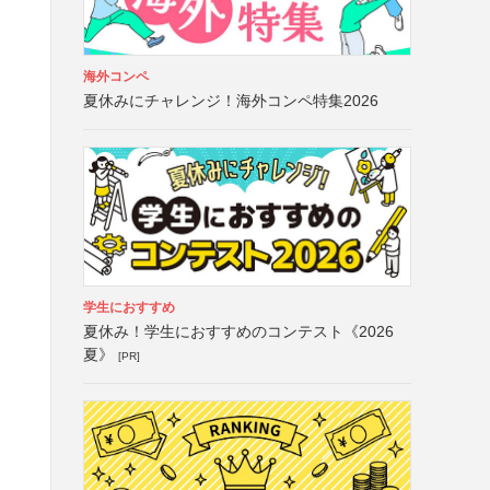
海外コンペ
夏休みにチャレンジ！海外コンペ特集2026
学生におすすめ
夏休み！学生におすすめのコンテスト《2026
夏》
[PR]