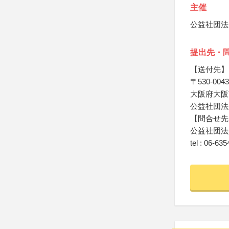
主催
公益社団法
提出先・
【送付先】
〒530-0043
大阪府大阪市
公益社団法
【問合せ先
公益社団法
tel : 06-63