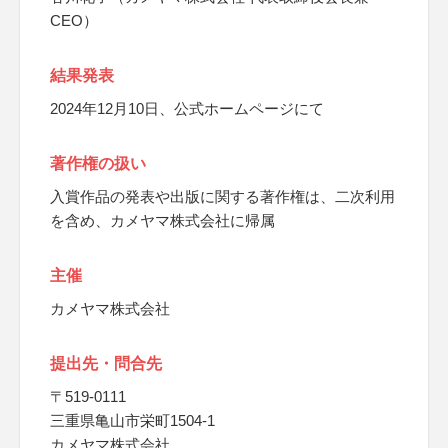
CEO）
結果発表
2024年12月10日、公式ホームページにて
著作権の扱い
入賞作品の発表や出版に関する著作権は、二次利用
を含め、カメヤマ株式会社に帰属
主催
カメヤマ株式会社
提出先・問合先
〒519-0111
三重県亀山市栄町1504-1
カメヤマ株式会社