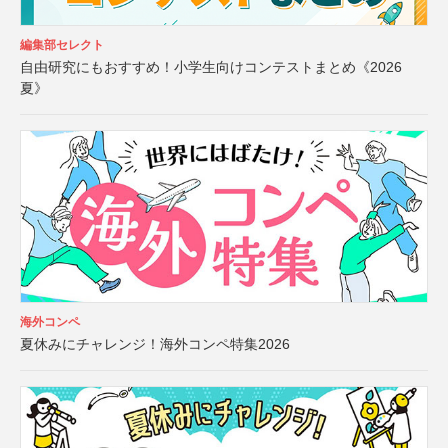
編集部セレクト
自由研究にもおすすめ！小学生向けコンテストまとめ《2026
夏》
海外コンペ
夏休みにチャレンジ！海外コンペ特集2026