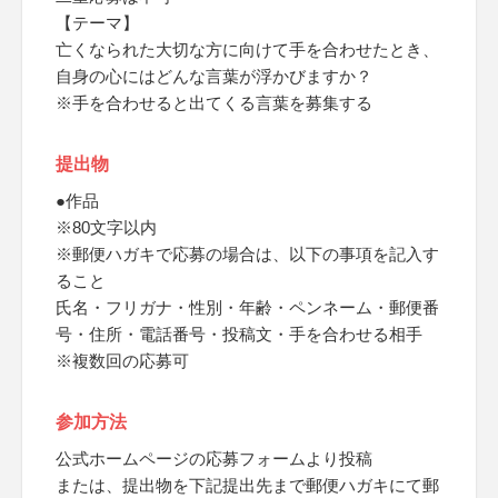
【テーマ】
亡くなられた大切な方に向けて手を合わせたとき、
自身の心にはどんな言葉が浮かびますか？
※手を合わせると出てくる言葉を募集する
提出物
●作品
※80文字以内
※郵便ハガキで応募の場合は、以下の事項を記入す
ること
氏名・フリガナ・性別・年齢・ペンネーム・郵便番
号・住所・電話番号・投稿文・手を合わせる相手
※複数回の応募可
参加方法
公式ホームページの応募フォームより投稿
または、提出物を下記提出先まで郵便ハガキにて郵