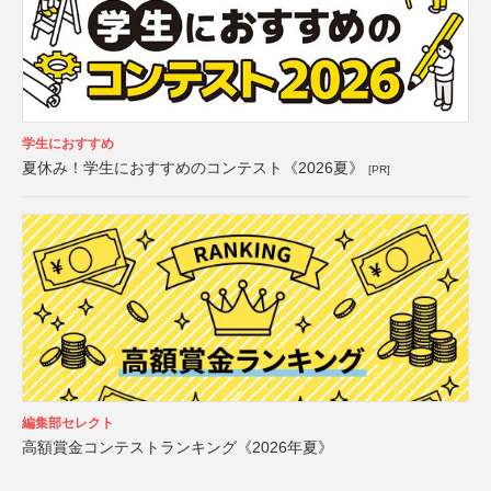
学生におすすめ
夏休み！学生におすすめのコンテスト《2026夏》
[PR]
編集部セレクト
高額賞金コンテストランキング《2026年夏》