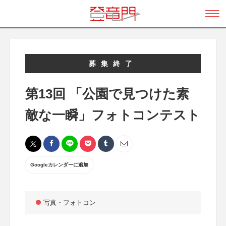
募集終了
第13回 「公園で見つけた素
敵な一瞬」フォトコンテスト
Googleカレンダーに追加
写真・フォトコン