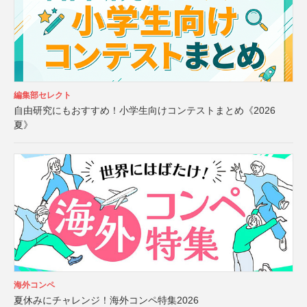
編集部セレクト
自由研究にもおすすめ！小学生向けコンテストまとめ《2026
夏》
海外コンペ
夏休みにチャレンジ！海外コンペ特集2026