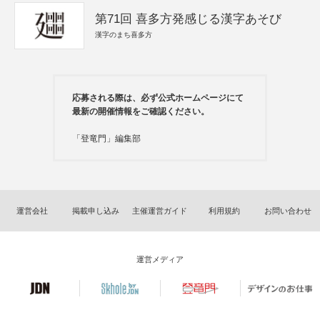
第71回 喜多方発感じる漢字あそび
漢字のまち喜多方
応募される際は、必ず公式ホームページにて
最新の開催情報をご確認ください。
「登竜門」編集部
運営会社
掲載申し込み
主催運営ガイド
利用規約
お問い合わせ
運営メディア