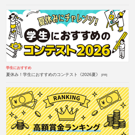
学生におすすめ
夏休み！学生におすすめのコンテスト《2026夏》
[PR]