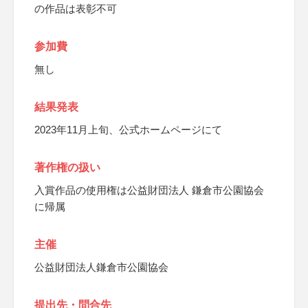
の作品は表彰不可
参加費
無し
結果発表
2023年11月上旬、公式ホームページにて
著作権の扱い
入賞作品の使用権は公益財団法人 鎌倉市公園協会
に帰属
主催
公益財団法人鎌倉市公園協会
提出先・問合先