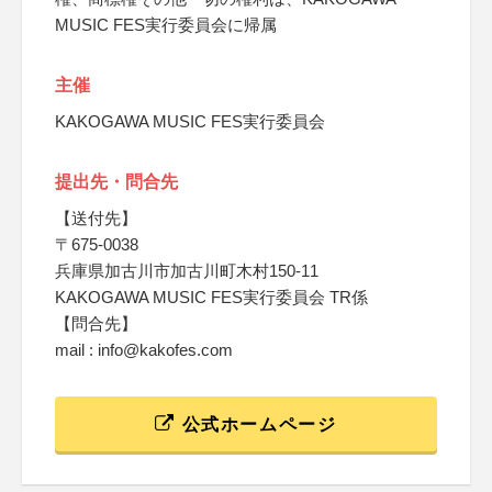
MUSIC FES実行委員会に帰属
主催
KAKOGAWA MUSIC FES実行委員会
提出先・問合先
【送付先】
〒675-0038
兵庫県加古川市加古川町木村150-11
KAKOGAWA MUSIC FES実行委員会 TR係
【問合先】
mail : info@kakofes.com
公式ホームページ