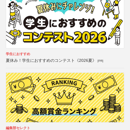
学生におすすめ
夏休み！学生におすすめのコンテスト《2026夏》
[PR]
編集部セレクト