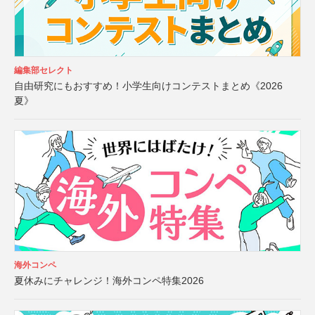
編集部セレクト
自由研究にもおすすめ！小学生向けコンテストまとめ《2026
夏》
海外コンペ
夏休みにチャレンジ！海外コンペ特集2026