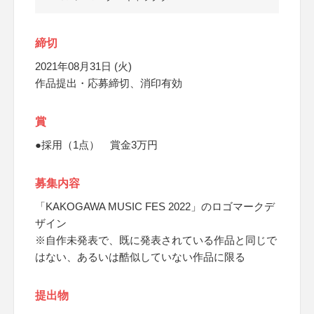
締切
2021年08月31日 (火)
作品提出・応募締切、消印有効
賞
●採用（1点） 賞金3万円
募集内容
「KAKOGAWA MUSIC FES 2022」のロゴマークデ
ザイン
※自作未発表で、既に発表されている作品と同じで
はない、あるいは酷似していない作品に限る
提出物