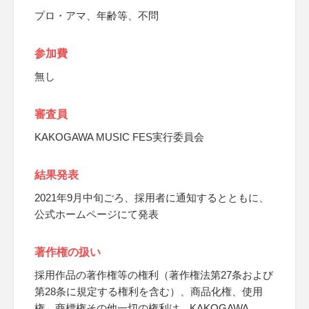
プロ・アマ、年齢等、不問
参加費
無し
審査員
KAKOGAWA MUSIC FES実行委員会
結果発表
2021年9月中旬ごろ、採用者に通知するとともに、
公式ホームページにて発表
著作権の扱い
採用作品の著作権等の権利（著作権法第27条および
第28条に規定する権利を含む）、商品化権、使用
権、商標権その他一切の権利は、KAKOGAWA