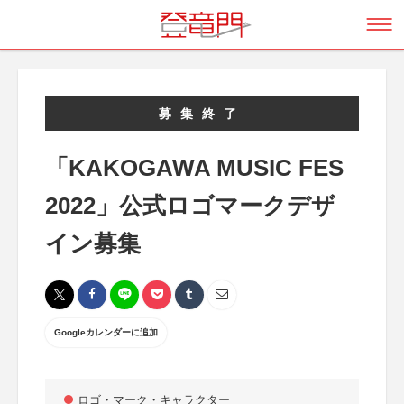
募集終了
「KAKOGAWA MUSIC FES
2022」公式ロゴマークデザ
イン募集
Googleカレンダーに追加
ロゴ・マーク・キャラクター