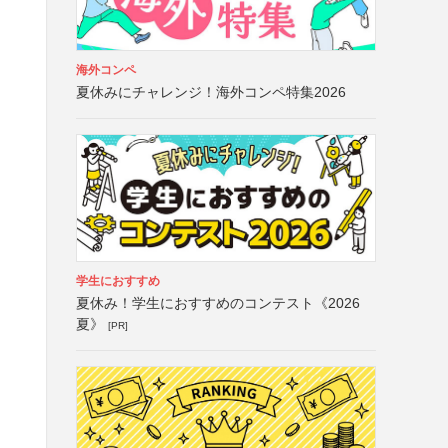
海外コンペ
夏休みにチャレンジ！海外コンペ特集2026
学生におすすめ
夏休み！学生におすすめのコンテスト《2026
夏》
[PR]