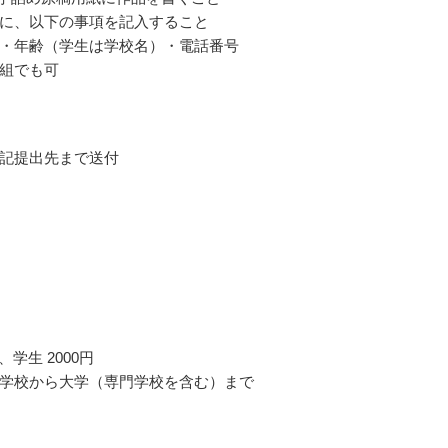
に、以下の事項を記入すること
・年齢（学生は学校名）・電話番号
組でも可
記提出先まで送付
円、学生 2000円
学校から大学（専門学校を含む）まで