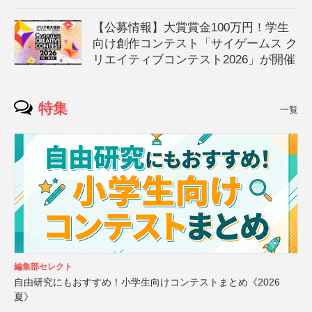
【公募情報】大賞賞金100万円！学生
向け創作コンテスト「サイゲームス ク
リエイティブコンテスト2026」が開催
特集
一覧
編集部セレクト
自由研究にもおすすめ！小学生向けコンテストまとめ《2026
夏》