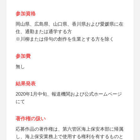
参加資格
岡山県、広島県、山口県、香川県および愛媛県に在
住、通勤または通学する方
※川柳または俳句の創作を生業とする方を除く
参加費
無し
結果発表
2020年1月中旬、報道機関および公式ホームページ
にて
著作権の扱い
応募作品の著作権は、第六管区海上保安本部に帰属
し、海上保安業務上で使用する権利を有するものと