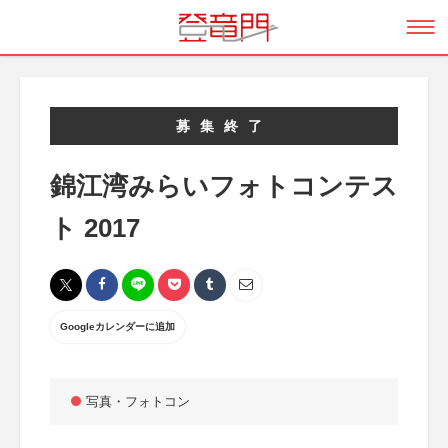
募集終了
錦江湾みらいフォトコンテス
ト 2017
Googleカレンダーに追加
写真・フォトコン