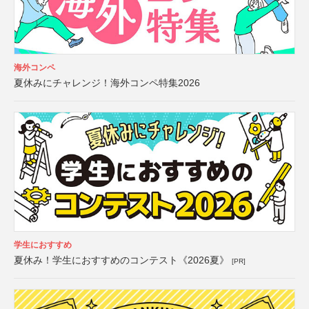
海外コンペ
夏休みにチャレンジ！海外コンペ特集2026
学生におすすめ
夏休み！学生におすすめのコンテスト《2026夏》
[PR]