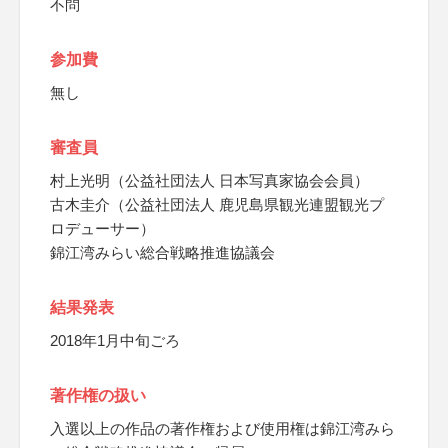
不問
参加費
無し
審査員
村上光明（公益社団法人 日本写真家協会会員）
古木圭介（公益社団法人 鹿児島県観光連盟観光プ
ロデューサー）
錦江湾みらい総合戦略推進協議会
結果発表
2018年1月中旬ごろ
著作権の扱い
入選以上の作品の著作権および使用権は錦江湾みら