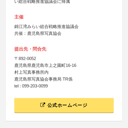
い総合戦略推進協議会に帰属
主催
錦江湾みらい総合戦略推進協議会
共催：鹿児島県写真協会
提出先・問合先
〒892-0052
鹿児島県鹿児島市上之園町16-16
村上写真事務所内
鹿児島県写真協会事務局 TR係
tel : 099-203-0099
公式ホームページ