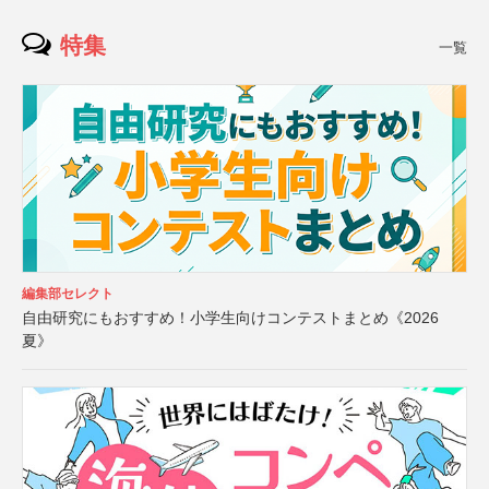
特集
一覧
編集部セレクト
自由研究にもおすすめ！小学生向けコンテストまとめ《2026
夏》