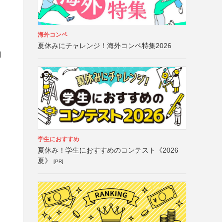
海外コンペ
夏休みにチャレンジ！海外コンペ特集2026
切
学生におすすめ
夏休み！学生におすすめのコンテスト《2026
夏》
[PR]