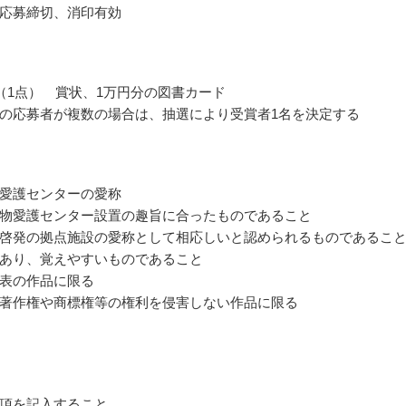
応募締切、消印有効
（1点） 賞状、1万円分の図書カード
の応募者が複数の場合は、抽選により受賞者1名を決定する
愛護センターの愛称
物愛護センター設置の趣旨に合ったものであること
啓発の拠点施設の愛称として相応しいと認められるものであるこ
あり、覚えやすいものであること
表の作品に限る
著作権や商標権等の権利を侵害しない作品に限る
項を記入すること