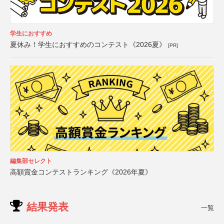
学生におすすめ
夏休み！学生におすすめのコンテスト《2026夏》
[PR]
編集部セレクト
高額賞金コンテストランキング《2026年夏》
結果発表
一覧