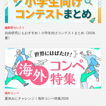
編集部セレクト
自由研究にもおすすめ！小学生向けコンテストまとめ《2026
夏》
海外コンペ
夏休みにチャレンジ！海外コンペ特集2026