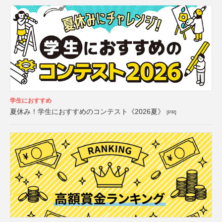
学生におすすめ
夏休み！学生におすすめのコンテスト《2026夏》
[PR]