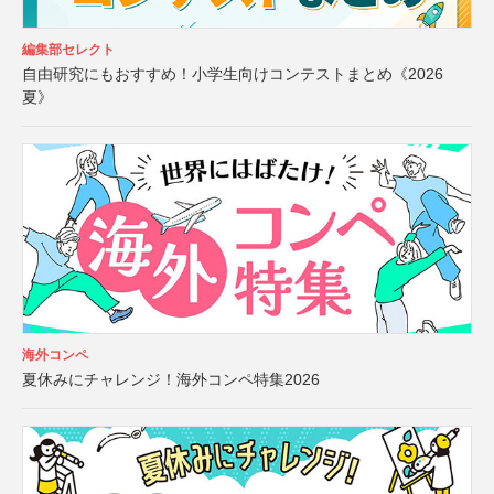
編集部セレクト
自由研究にもおすすめ！小学生向けコンテストまとめ《2026
夏》
海外コンペ
夏休みにチャレンジ！海外コンペ特集2026