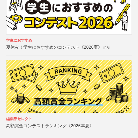
学生におすすめ
夏休み！学生におすすめのコンテスト《2026夏》
[PR]
編集部セレクト
高額賞金コンテストランキング《2026年夏》