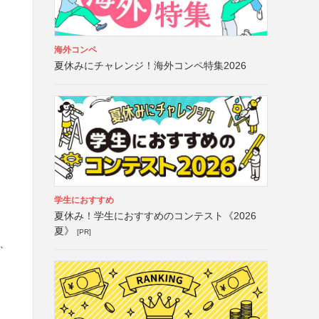
海外コンペ
夏休みにチャレンジ！海外コンペ特集2026
学生におすすめ
夏休み！学生におすすめのコンテスト《2026
夏》
[PR]
、