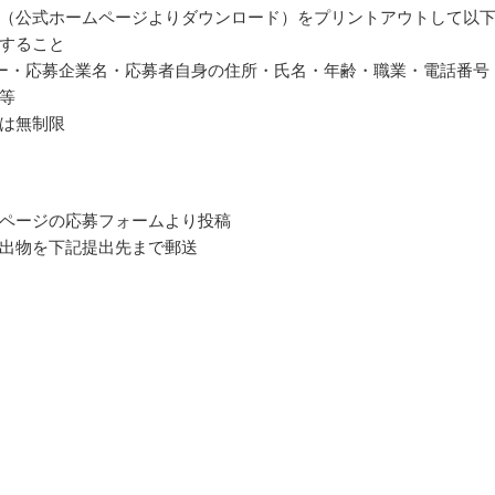
（公式ホームページよりダウンロード）をプリントアウトして以
すること
ー・応募企業名・応募者自身の住所・氏名・年齢・職業・電話番号
等
は無制限
ページの応募フォームより投稿
出物を下記提出先まで郵送