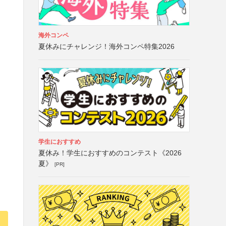
海外コンペ
夏休みにチャレンジ！海外コンペ特集2026
学生におすすめ
夏休み！学生におすすめのコンテスト《2026
夏》
[PR]