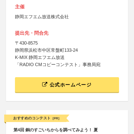
主催
静岡エフエム放送株式会社
提出先・問合先
〒430-8575
静岡県浜松市中区常盤町133-24
K-MIX 静岡エフエム放送
「RADIO CMコピーコンテスト」事務局宛
公式ホームページ
おすすめのコンテスト
[PR]
第4回 銅のすごいちからを調べてみよう！ 夏