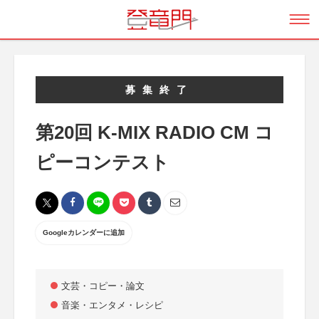
募集終了
第20回 K-MIX RADIO CM コ
ピーコンテスト
Googleカレンダーに追加
文芸・コピー・論文
音楽・エンタメ・レシピ