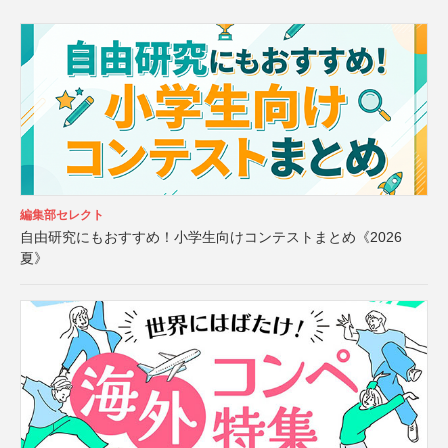
編集部セレクト
自由研究にもおすすめ！小学生向けコンテストまとめ《2026
夏》