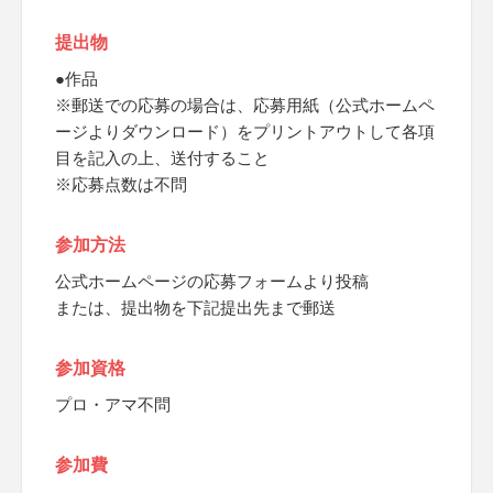
提出物
●作品
※郵送での応募の場合は、応募用紙（公式ホームペ
ージよりダウンロード）をプリントアウトして各項
目を記入の上、送付すること
※応募点数は不問
参加方法
公式ホームページの応募フォームより投稿
または、提出物を下記提出先まで郵送
参加資格
プロ・アマ不問
参加費