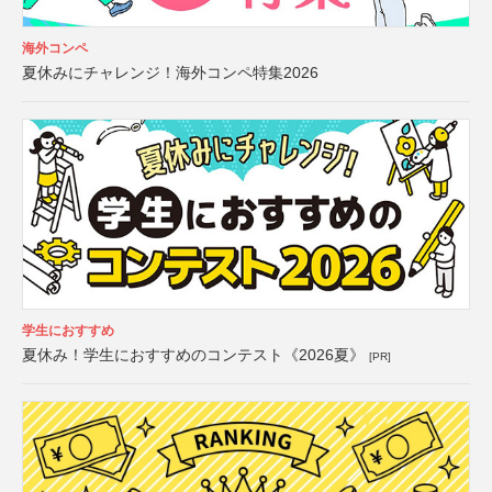
海外コンペ
夏休みにチャレンジ！海外コンペ特集2026
学生におすすめ
夏休み！学生におすすめのコンテスト《2026夏》
[PR]