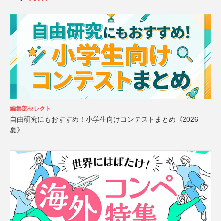
編集部セレクト
自由研究にもおすすめ！小学生向けコンテストまとめ《2026
夏》