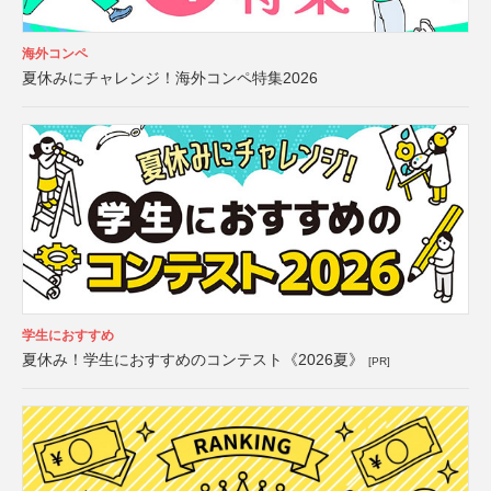
海外コンペ
夏休みにチャレンジ！海外コンペ特集2026
学生におすすめ
夏休み！学生におすすめのコンテスト《2026夏》
[PR]