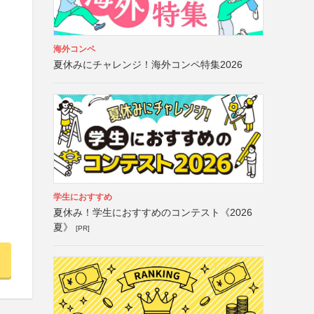
海外コンペ
夏休みにチャレンジ！海外コンペ特集2026
学生におすすめ
夏休み！学生におすすめのコンテスト《2026
夏》
[PR]