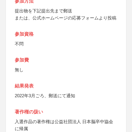
参加方法
提出物を下記提出先まで郵送
または、公式ホームページの応募フォームより投稿
参加資格
不問
参加費
無し
結果発表
2022年3月ごろ、郵送にて通知
著作権の扱い
入選作品の著作権は公益社団法人 日本脳卒中協会
に帰属