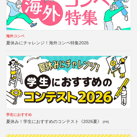
海外コンペ
夏休みにチャレンジ！海外コンペ特集2026
学生におすすめ
夏休み！学生におすすめのコンテスト《2026夏》
[PR]