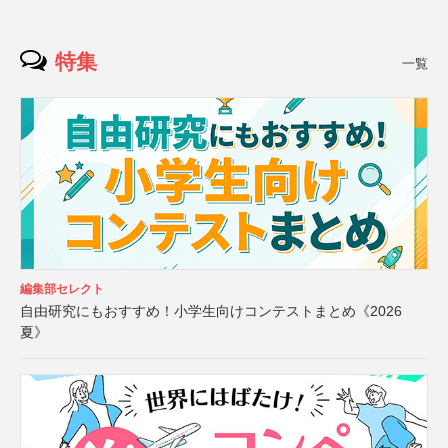
特集
一覧
編集部セレクト
自由研究にもおすすめ！小学生向けコンテストまとめ《2026
夏》