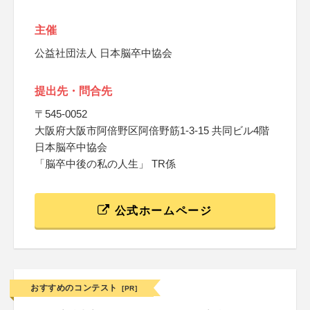
主催
公益社団法人 日本脳卒中協会
提出先・問合先
〒545-0052
大阪府大阪市阿倍野区阿倍野筋1-3-15 共同ビル4階
日本脳卒中協会
「脳卒中後の私の人生」 TR係
公式ホームページ
おすすめのコンテスト
[PR]